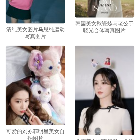
韩国美女秋瓷炫与老公于
清纯美女图片马思纯运动
晓光合体写真图片
写真图片
可爱的刘亦菲明星美女自
拍图片