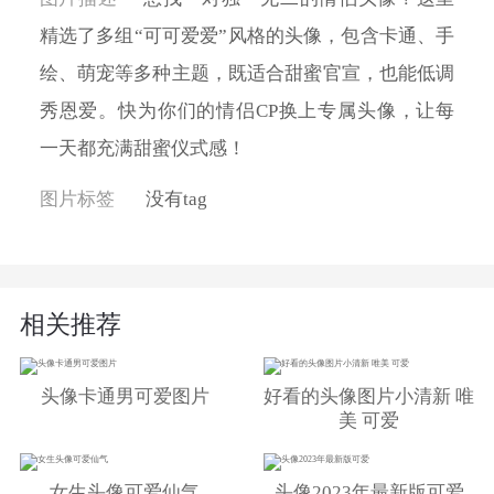
精选了多组“可可爱爱”风格的头像，包含卡通、手
绘、萌宠等多种主题，既适合甜蜜官宣，也能低调
秀恩爱。快为你们的情侣CP换上专属头像，让每
一天都充满甜蜜仪式感！
图片标签
没有tag
相关推荐
头像卡通男可爱图片
好看的头像图片小清新 唯
美 可爱
女生头像可爱仙气
头像2023年最新版可爱