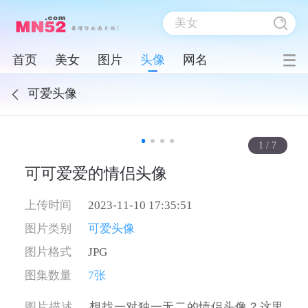
首页
美女
图片
头像
网名
可爱头像
1
/
7
可可爱爱的情侣头像
上传时间
2023-11-10 17:35:51
图片类别
可爱头像
图片格式
JPG
图集数量
7张
图片描述
想找一对独一无二的情侣头像？这里