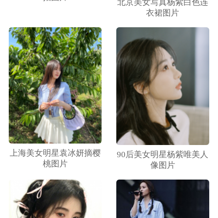
北京美女写真杨紫白色连
衣裙图片
上海美女明星袁冰妍摘樱
90后美女明星杨紫唯美人
桃图片
像图片