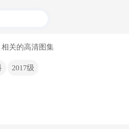
相关的高清图集
科
2017级