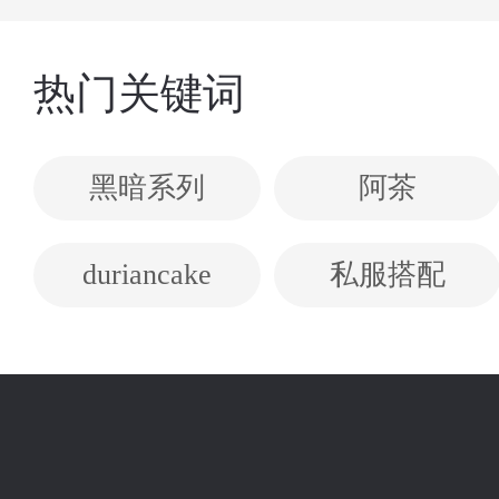
热门关键词
黑暗系列
阿茶
duriancake
私服搭配