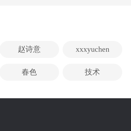
赵诗意
xxxyuchen
春色
技术