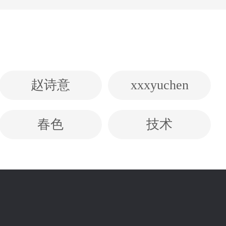
赵诗意
xxxyuchen
春色
技术