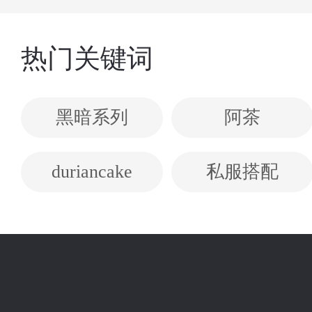
热门关键词
黑暗系列
阿茶
duriancake
私服搭配