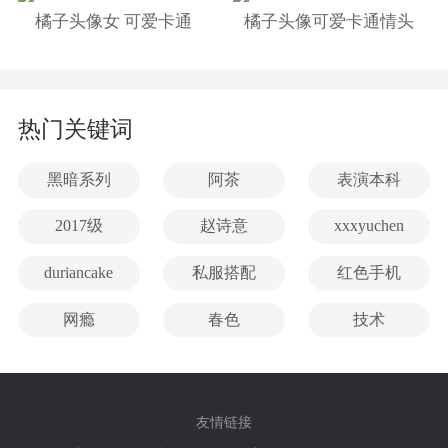
橘子头像女 可爱卡通
橘子头像可爱卡通情头
热门关键词
黑暗系列
阿茶
表演本科
2017级
赵诗意
xxxyuchen
duriancake
私服搭配
红色手机
网瘾
春色
技术
友情链接