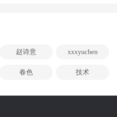
赵诗意
xxxyuchen
春色
技术