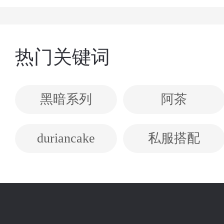
热门关键词
黑暗系列
阿茶
duriancake
私服搭配