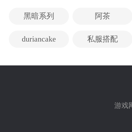
黑暗系列
阿茶
duriancake
私服搭配
游戏