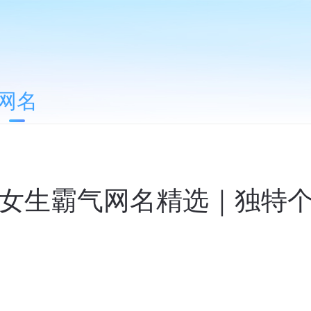
网名
高冷女生霸气网名精选｜独特