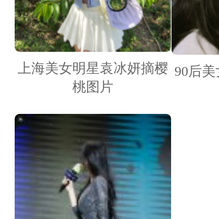
上海美女明星袁冰妍摘樱
90后
桃图片