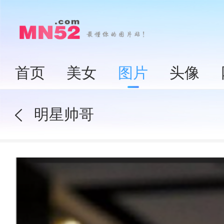
首页
美女
图片
头像
明星帅哥