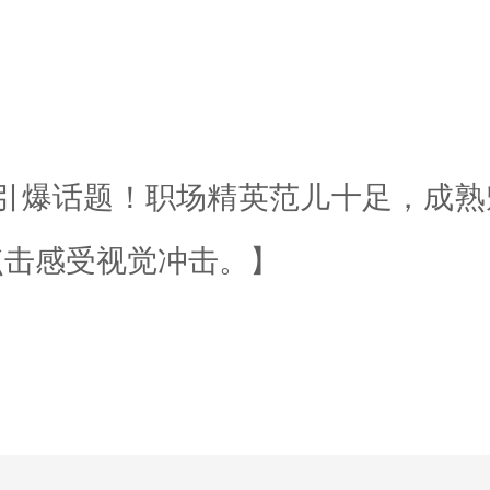
引爆话题！职场精英范儿十足，成熟
点击感受视觉冲击。】