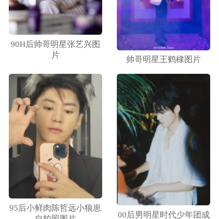
90H后帅哥明星张艺兴图
片
帅哥明星王鹤棣图片
95后小鲜肉陈哲远小狼崽
00后男明星时代少年团成
自拍照图片