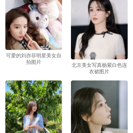
可爱的刘亦菲明星美女自
拍图片
北京美女写真杨紫白色连
衣裙图片