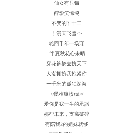
仙女有只猫
醉影笑惊鸿
不变的唯十二
┋漫天飞雪≤≥
轮回千年一场寐
`半夏秋花心未晴
穿花裤衩去拽天下
人潮拥挤我抱紧你
一千米的孤独深海
≮優雅瘋澬τаí≯
愛你是我一生的承諾
那些未来，支离破碎
有陪我2的姐妹就够