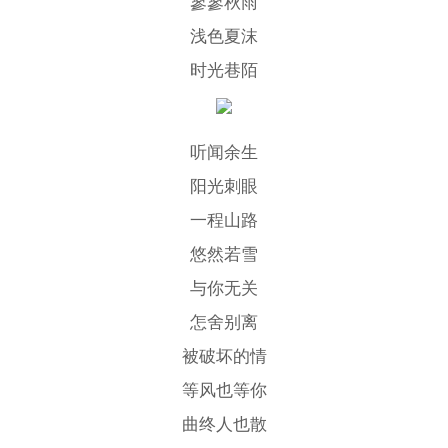
寥寥秋雨
浅色夏沫
时光巷陌
听闻余生
阳光刺眼
一程山路
悠然若雪
与你无关
怎舍别离
被破坏的情
等风也等你
曲终人也散