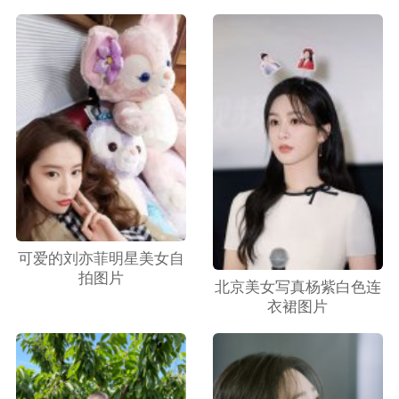
可爱的刘亦菲明星美女自
拍图片
北京美女写真杨紫白色连
衣裙图片