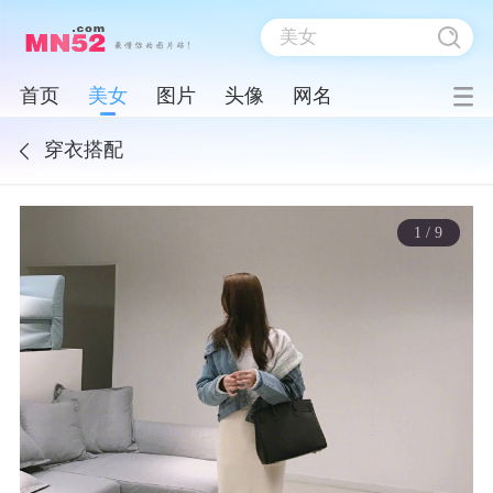
首页
美女
图片
头像
网名
穿衣搭配
1
/
9