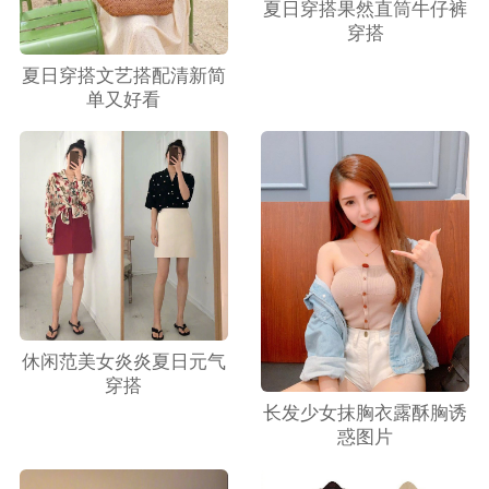
夏日穿搭果然直筒牛仔裤
穿搭
夏日穿搭文艺搭配清新简
单又好看
休闲范美女炎炎夏日元气
穿搭
长发少女抹胸衣露酥胸诱
惑图片