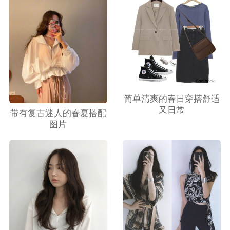
简单清爽的春日穿搭舒适
又日常
带有复古迷人的春夏搭配
图片