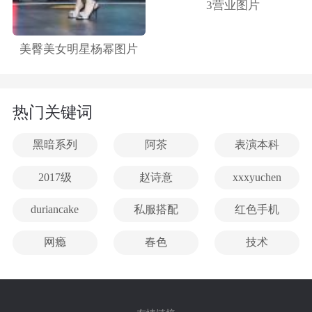
3营业图片
美臀美女明星杨幂图片
热门关键词
黑暗系列
阿茶
表演本科
2017级
赵诗意
xxxyuchen
duriancake
私服搭配
红色手机
网瘾
春色
技术