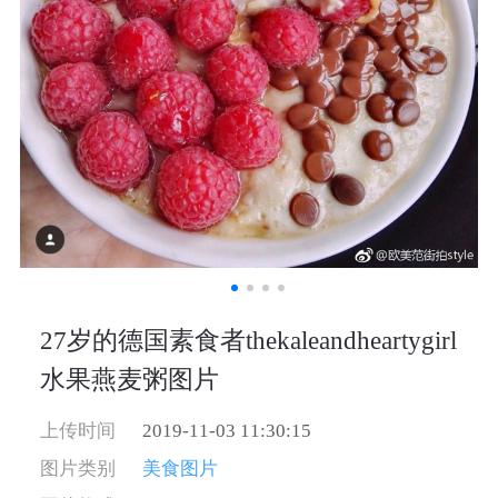
27岁的德国素食者thekaleandheartygirl
水果燕麦粥图片
上传时间
2019-11-03 11:30:15
图片类别
美食图片