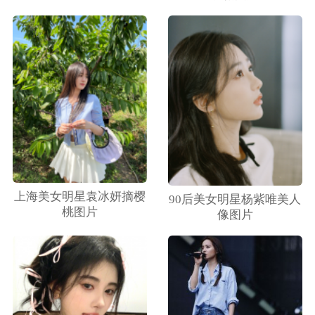
上海美女明星袁冰妍摘樱
90后美女明星杨紫唯美人
桃图片
像图片