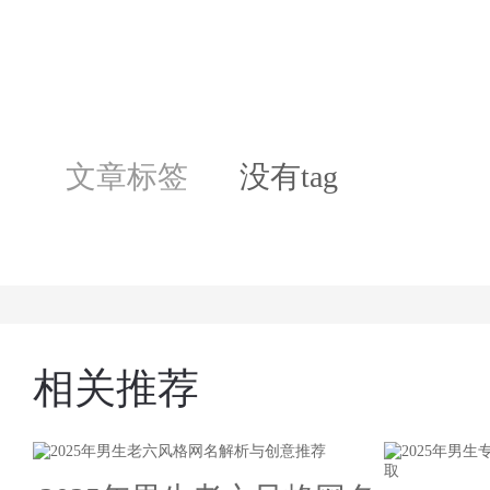
文章标签
没有tag
相关推荐