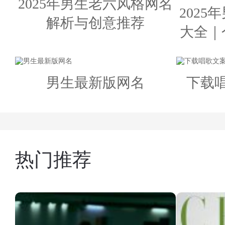
2025年男生老六风格网名
202
解析与创意推荐
大全｜
男生最新版网名
下载
热门推荐