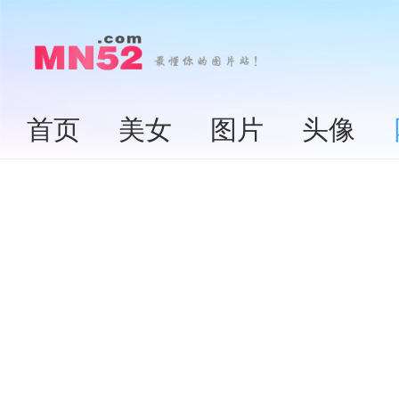
首页
美女
图片
头像