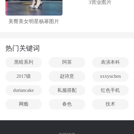
3营业图片
美臀美女明星杨幂图片
热门关键词
黑暗系列
阿茶
表演本科
2017级
赵诗意
xxxyuchen
duriancake
私服搭配
红色手机
网瘾
春色
技术