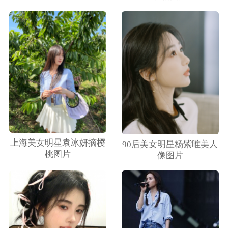
上海美女明星袁冰妍摘樱
90后美女明星杨紫唯美人
桃图片
像图片