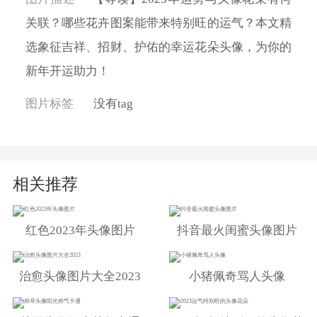
关联？哪些花卉图案能带来特别旺的运气？本文精
选象征吉祥、招财、护佑的幸运花朵头像，为你的
新年开运助力！
图片标签
没有tag
相关推荐
红色2023年头像图片
抖音最火闺蜜头像图片
治愈头像图片大全2023
小猪佩奇骂人头像